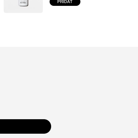
PRIDAŤ