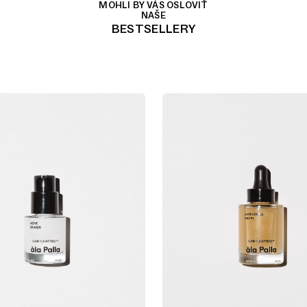
MOHLI BY VÁS OSLOVIŤ
NAŠE
BESTSELLERY