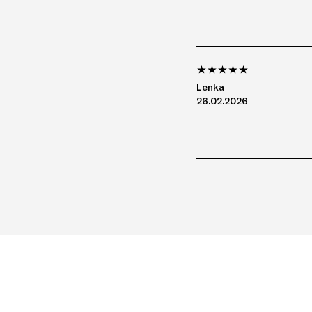
Lenka
26.02.2026