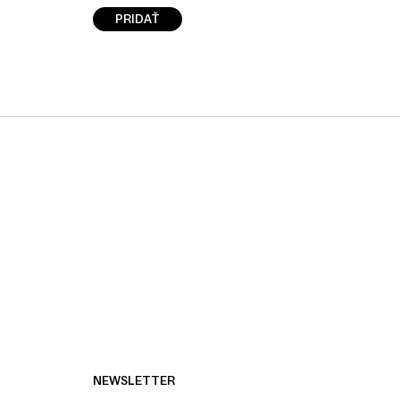
PRIDAŤ
NEWSLETTER