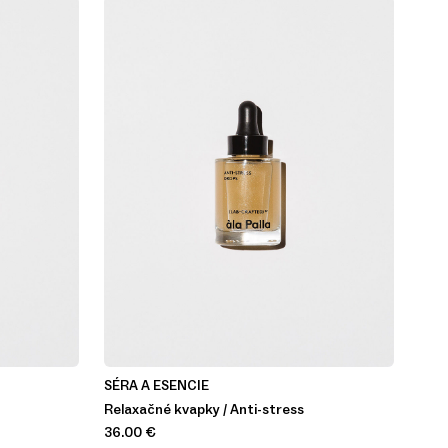
SÉRA A ESENCIE
Relaxačné kvapky / Anti-stress
36.00
€