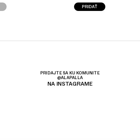
PRIDAŤ
PRIDAJTE SA KU KOMUNITE
@ALAPALLA
NA INSTAGRAME