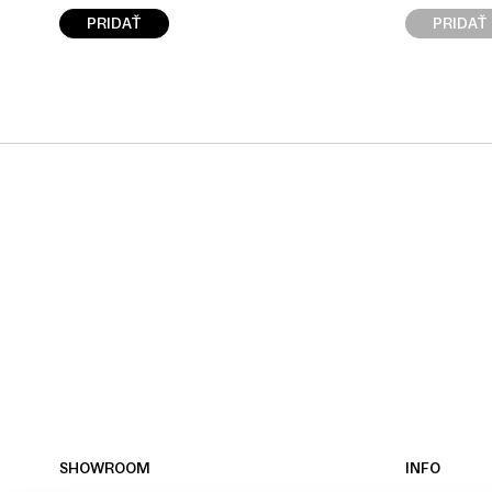
PRIDAŤ
PRIDAŤ
SHOWROOM
INFO